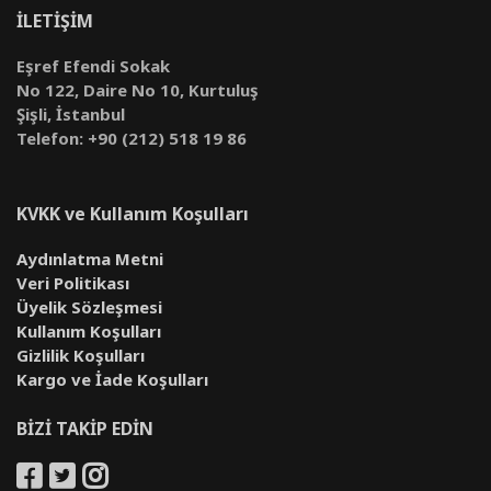
İLETİŞİM
Eşref Efendi Sokak
No 122, Daire No 10, Kurtuluş
Şişli, İstanbul
Telefon: +90 (212) 518 19 86
KVKK ve Kullanım Koşulları
Aydınlatma Metni
Veri Politikası
Üyelik Sözleşmesi
Kullanım Koşulları
Gizlilik Koşulları
Kargo ve İade Koşulları
BİZİ TAKİP EDİN