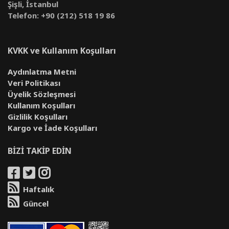
Şişli, İstanbul
Telefon: +90 (212) 518 19 86
KVKK ve Kullanım Koşulları
Aydınlatma Metni
Veri Politikası
Üyelik Sözleşmesi
Kullanım Koşulları
Gizlilik Koşulları
Kargo ve İade Koşulları
BİZİ TAKİP EDİN
Haftalık
Güncel