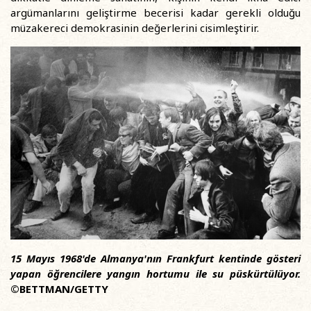
argümanlarını geliştirme becerisi kadar gerekli olduğu
müzakereci demokrasinin değerlerini cisimleştirir.
15 Mayıs 1968'de Almanya'nın Frankfurt kentinde gösteri
yapan öğrencilere yangın hortumu ile su püskürtülüyor.
©BETTMAN/GETTY