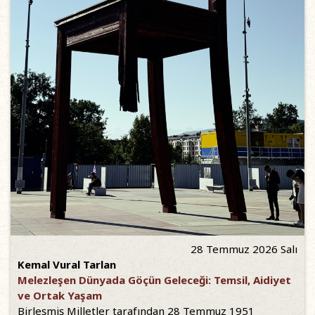
28 Temmuz 2026 Salı
Kemal Vural Tarlan
Melezleşen Dünyada Göçün Geleceği: Temsil, Aidiyet
ve Ortak Yaşam
Birleşmiş Milletler tarafından 28 Temmuz 1951