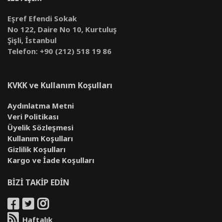
Eşref Efendi Sokak
No 122, Daire No 10, Kurtuluş
Şişli, İstanbul
Telefon: +90 (212) 518 19 86
KVKK ve Kullanım Koşulları
Aydınlatma Metni
Veri Politikası
Üyelik Sözleşmesi
Kullanım Koşulları
Gizlilik Koşulları
Kargo ve İade Koşulları
BİZİ TAKİP EDİN
Haftalık