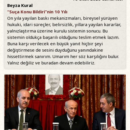
Beyza Kural
“Suça Konu Bildiri”nin 10 Yılı
On yıla yayılan baskı mekanizmaları, bireysel yürüyen
hukuki, idari süreçler, belirsizlik, yıllara yayılan kararlar,
yalnızlaştırma üzerine kurulu sistemin sonucu. Bu
sistemin oldukça başarılı olduğunu teslim etmek lazım.
Buna karşı verilecek en büyük yanıt hiçbir şeyi
değiştirmese de sesini duyduğunu yanındakine
hissettirmek sanırım. Umarım her söz karşılığını bulur.
Yalnız değiliz ve buradan devam edebiliriz.