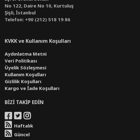
No 122, Daire No 10, Kurtuluş
Şişli, İstanbul
Telefon: +90 (212) 518 19 86
KVKK ve Kullanım Koşulları
Aydınlatma Metni
Veri Politikası
Üyelik Sözleşmesi
Kullanım Koşulları
Gizlilik Koşulları
Kargo ve İade Koşulları
BİZİ TAKİP EDİN
Haftalık
Güncel