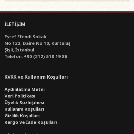
İLETİŞİM
Eşref Efendi Sokak
No 122, Daire No 10, Kurtuluş
Şişli, İstanbul
Telefon: +90 (212) 518 19 86
KVKK ve Kullanım Koşulları
Aydınlatma Metni
Veri Politikası
Üyelik Sözleşmesi
Kullanım Koşulları
Gizlilik Koşulları
Kargo ve İade Koşulları