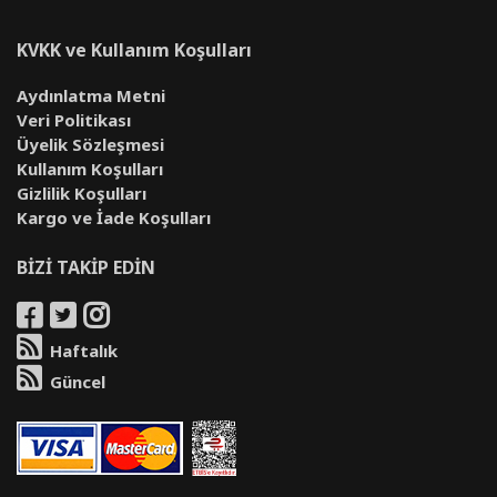
KVKK ve Kullanım Koşulları
Aydınlatma Metni
Veri Politikası
Üyelik Sözleşmesi
Kullanım Koşulları
Gizlilik Koşulları
Kargo ve İade Koşulları
BİZİ TAKİP EDİN
Haftalık
Güncel