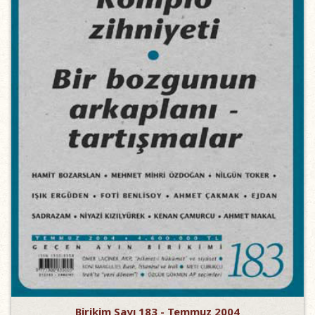
Birikim Sayı 183 - Temmuz 2004