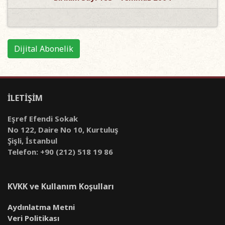
Dijital Abonelik
İLETİŞİM
Eşref Efendi Sokak
No 122, Daire No 10, Kurtuluş
Şişli, İstanbul
Telefon: +90 (212) 518 19 86
KVKK ve Kullanım Koşulları
Aydınlatma Metni
Veri Politikası