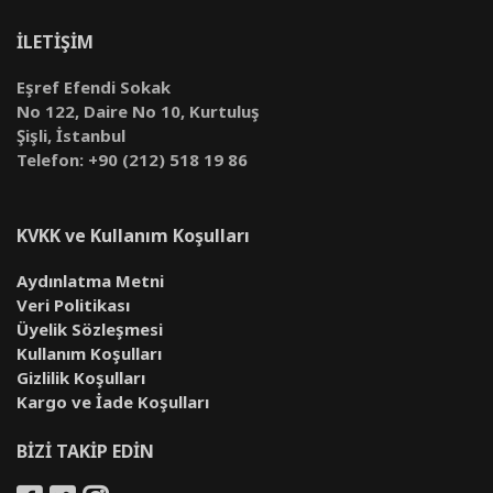
İLETİŞİM
Eşref Efendi Sokak
No 122, Daire No 10, Kurtuluş
Şişli, İstanbul
Telefon: +90 (212) 518 19 86
KVKK ve Kullanım Koşulları
Aydınlatma Metni
Veri Politikası
Üyelik Sözleşmesi
Kullanım Koşulları
Gizlilik Koşulları
Kargo ve İade Koşulları
BİZİ TAKİP EDİN