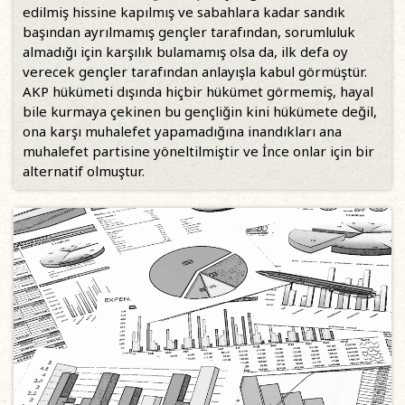
edilmiş hissine kapılmış ve sabahlara kadar sandık
başından ayrılmamış gençler tarafından, sorumluluk
almadığı için karşılık bulamamış olsa da, ilk defa oy
verecek gençler tarafından anlayışla kabul görmüştür.
AKP hükümeti dışında hiçbir hükümet görmemiş, hayal
bile kurmaya çekinen bu gençliğin kini hükümete değil,
ona karşı muhalefet yapamadığına inandıkları ana
muhalefet partisine yöneltilmiştir ve İnce onlar için bir
alternatif olmuştur.