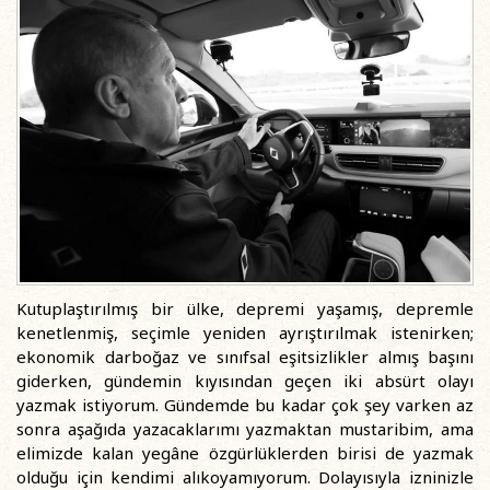
Kutuplaştırılmış bir ülke, depremi yaşamış, depremle
kenetlenmiş, seçimle yeniden ayrıştırılmak istenirken;
ekonomik darboğaz ve sınıfsal eşitsizlikler almış başını
giderken, gündemin kıyısından geçen iki absürt olayı
yazmak istiyorum. Gündemde bu kadar çok şey varken az
sonra aşağıda yazacaklarımı yazmaktan mustaribim, ama
elimizde kalan yegâne özgürlüklerden birisi de yazmak
olduğu için kendimi alıkoyamıyorum. Dolayısıyla izninizle