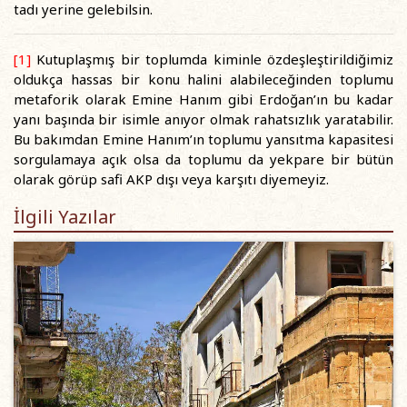
tadı yerine gelebilsin.
[1]
Kutuplaşmış bir toplumda kiminle özdeşleştirildiğimiz
oldukça hassas bir konu halini alabileceğinden toplumu
metaforik olarak Emine Hanım gibi Erdoğan’ın bu kadar
yanı başında bir isimle anıyor olmak rahatsızlık yaratabilir.
Bu bakımdan Emine Hanım’ın toplumu yansıtma kapasitesi
sorgulamaya açık olsa da toplumu da yekpare bir bütün
olarak görüp safi AKP dışı veya karşıtı diyemeyiz.
İlgili Yazılar