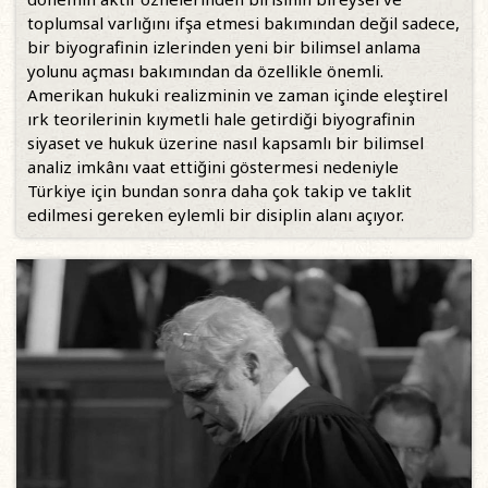
toplumsal varlığını ifşa etmesi bakımından değil sadece,
bir biyografinin izlerinden yeni bir bilimsel anlama
yolunu açması bakımından da özellikle önemli.
Amerikan hukuki realizminin ve zaman içinde eleştirel
ırk teorilerinin kıymetli hale getirdiği biyografinin
siyaset ve hukuk üzerine nasıl kapsamlı bir bilimsel
analiz imkânı vaat ettiğini göstermesi nedeniyle
Türkiye için bundan sonra daha çok takip ve taklit
edilmesi gereken eylemli bir disiplin alanı açıyor.