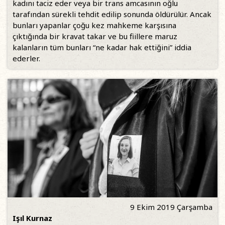
kadını taciz eder veya bir trans amcasının oğlu
tarafından sürekli tehdit edilip sonunda öldürülür. Ancak
bunları yapanlar çoğu kez mahkeme karşısına
çıktığında bir kravat takar ve bu fiillere maruz
kalanların tüm bunları “ne kadar hak ettiğini” iddia
ederler.
9 Ekim 2019 Çarşamba
Işıl Kurnaz