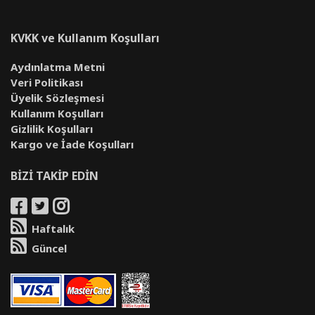
KVKK ve Kullanım Koşulları
Aydınlatma Metni
Veri Politikası
Üyelik Sözleşmesi
Kullanım Koşulları
Gizlilik Koşulları
Kargo ve İade Koşulları
BİZİ TAKİP EDİN
Haftalık
Güncel