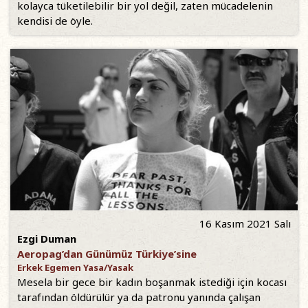
kolayca tüketilebilir bir yol değil, zaten mücadelenin
kendisi de öyle.
16 Kasım 2021 Salı
Ezgi Duman
Aeropag’dan Günümüz Türkiye’sine
Erkek Egemen Yasa/Yasak
Mesela bir gece bir kadın boşanmak istediği için kocası
tarafından öldürülür ya da patronu yanında çalışan