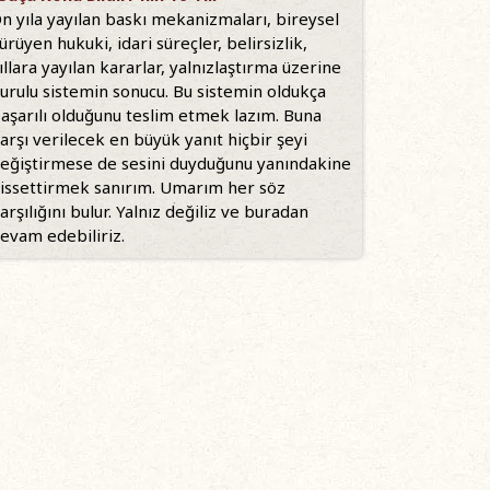
n yıla yayılan baskı mekanizmaları, bireysel
ürüyen hukuki, idari süreçler, belirsizlik,
ıllara yayılan kararlar, yalnızlaştırma üzerine
urulu sistemin sonucu. Bu sistemin oldukça
aşarılı olduğunu teslim etmek lazım. Buna
arşı verilecek en büyük yanıt hiçbir şeyi
eğiştirmese de sesini duyduğunu yanındakine
issettirmek sanırım. Umarım her söz
arşılığını bulur. Yalnız değiliz ve buradan
evam edebiliriz.