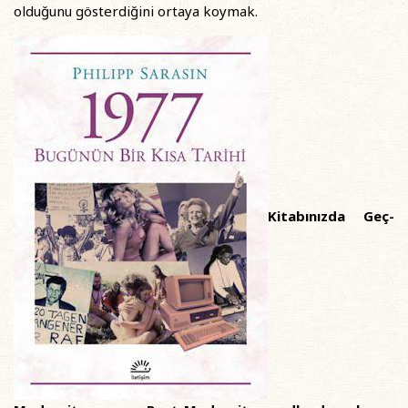
olduğunu gösterdiğini ortaya koymak.
Kitabınızda Geç-