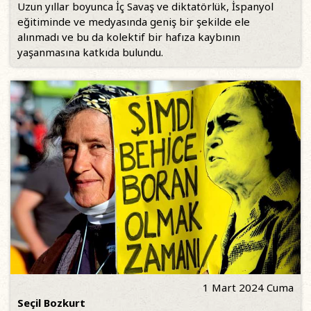
Uzun yıllar boyunca İç Savaş ve diktatörlük, İspanyol
eğitiminde ve medyasında geniş bir şekilde ele
alınmadı ve bu da kolektif bir hafıza kaybının
yaşanmasına katkıda bulundu.
1 Mart 2024 Cuma
Seçil Bozkurt