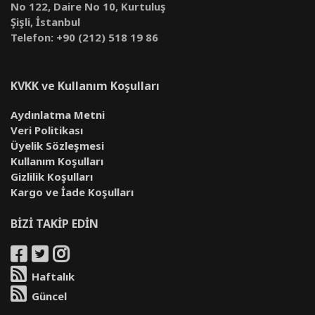
No 122, Daire No 10, Kurtuluş
Şişli, İstanbul
Telefon: +90 (212) 518 19 86
KVKK ve Kullanım Koşulları
Aydınlatma Metni
Veri Politikası
Üyelik Sözleşmesi
Kullanım Koşulları
Gizlilik Koşulları
Kargo ve İade Koşulları
BİZİ TAKİP EDİN
Haftalık
Güncel