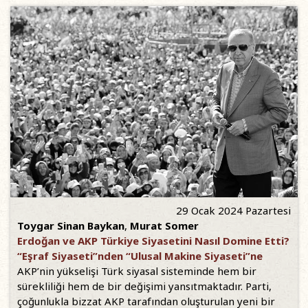
29 Ocak 2024 Pazartesi
Toygar Sinan Baykan
,
Murat Somer
Erdoğan ve AKP Türkiye Siyasetini Nasıl Domine Etti?
“Eşraf Siyaseti”nden “Ulusal Makine Siyaseti”ne
AKP’nin yükselişi Türk siyasal sisteminde hem bir
sürekliliği hem de bir değişimi yansıtmaktadır. Parti,
çoğunlukla bizzat AKP tarafından oluşturulan yeni bir