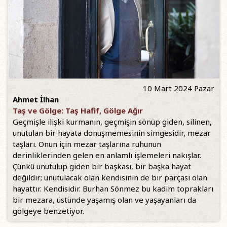
10 Mart 2024 Pazar
Ahmet İlhan
Taş ve Gölge: Taş Hafif, Gölge Ağır
Geçmişle ilişki kurmanın, geçmişin sönüp giden, silinen,
unutulan bir hayata dönüşmemesinin simgesidir, mezar
taşları. Onun için mezar taşlarına ruhunun
derinliklerinden gelen en anlamlı işlemeleri nakışlar.
Çünkü unutulup giden bir başkası, bir başka hayat
değildir; unutulacak olan kendisinin de bir parçası olan
hayattır. Kendisidir. Burhan Sönmez bu kadim toprakları
bir mezara, üstünde yaşamış olan ve yaşayanları da
gölgeye benzetiyor.