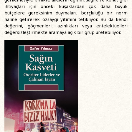
ihtiyaçları için önceki kuşaklardan çok daha büyük
bütçelere gereksinim duymaları, borçluluğu bir norm
haline getirerek özsaygı yitimini tetikliyor. Bu da kendi
değerini, göçmenleri, azınlıkları veya entelektüelleri
değersizleştirmekte aramaya açık bir grup üretebiliyor.