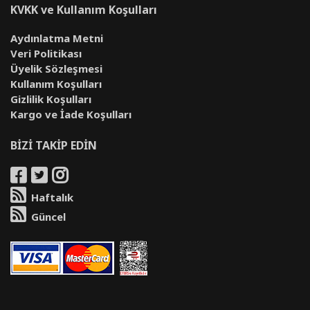
KVKK ve Kullanım Koşulları
Aydınlatma Metni
Veri Politikası
Üyelik Sözleşmesi
Kullanım Koşulları
Gizlilik Koşulları
Kargo ve İade Koşulları
BİZİ TAKİP EDİN
Haftalık
Güncel