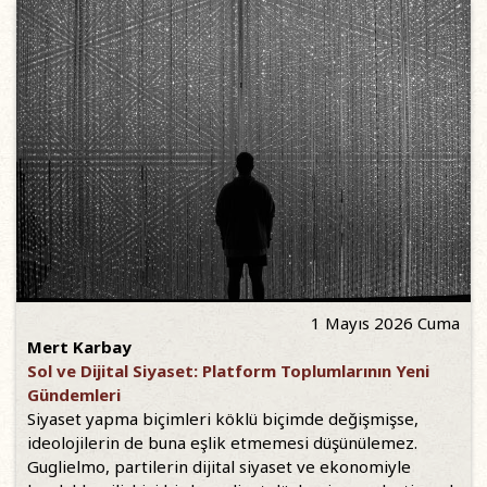
1 Mayıs 2026 Cuma
Mert Karbay
Sol ve Dijital Siyaset: Platform Toplumlarının Yeni
Gündemleri
Siyaset yapma biçimleri köklü biçimde değişmişse,
ideolojilerin de buna eşlik etmemesi düşünülemez.
Guglielmo, partilerin dijital siyaset ve ekonomiyle