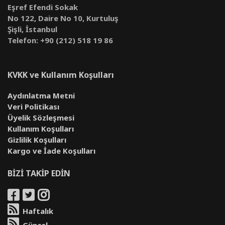
Eşref Efendi Sokak
No 122, Daire No 10, Kurtuluş
Şişli, İstanbul
Telefon: +90 (212) 518 19 86
KVKK ve Kullanım Koşulları
Aydınlatma Metni
Veri Politikası
Üyelik Sözleşmesi
Kullanım Koşulları
Gizlilik Koşulları
Kargo ve İade Koşulları
BİZİ TAKİP EDİN
Haftalık
Güncel