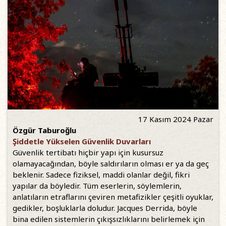
17 Kasım 2024 Pazar
Özgür Taburoğlu
Şiddetle Yükselen Güvenlik Duvarları
Güvenlik tertibatı hiçbir yapı için kusursuz
olamayacağından, böyle saldırıların olması er ya da geç
beklenir. Sadece fiziksel, maddi olanlar değil, fikri
yapılar da böyledir. Tüm eserlerin, söylemlerin,
anlatıların etraflarını çeviren metafizikler çeşitli oyuklar,
gedikler, boşluklarla doludur. Jacques Derrida, böyle
bina edilen sistemlerin çıkışsızlıklarını belirlemek için