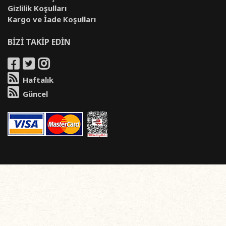
Gizlilik Koşulları
Kargo ve İade Koşulları
BİZİ TAKİP EDİN
Haftalık
Güncel