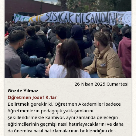
26 Nisan 2025 Cumartesi
Gözde Yılmaz
Öğretmen Josef K.’lar
Belirtmek gerekir ki, Öğretmen Akademileri sadece
öğretmenlerin pedagojik yaklaşımlarını
şekillendirmekle kalmıyor, aynı zamanda geleceğin
eğitimcilerinin geçmişi nasıl hatırlayacaklarını ve daha
da önemlisi nasıl hatırlamalarının beklendiğini de