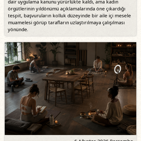
dair uygulama kanunu yürürlükte kaldı, ama kadın
örgütlerinin yıldönümü açıklamalarında öne çıkardığı
tespit, başvuruların kolluk düzeyinde bir aile içi mesele
muamelesi görüp tarafların uzlaştırılmaya çalışılması
yönünde.