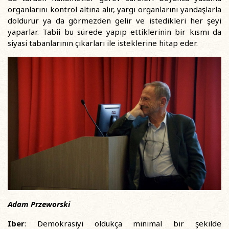
organlarını kontrol altına alır, yargı organlarını yandaşlarla
doldurur ya da görmezden gelir ve istedikleri her şeyi
yaparlar. Tabii bu sürede yapıp ettiklerinin bir kısmı da
siyasi tabanlarının çıkarları ile isteklerine hitap eder.
Adam Przeworski
Iber
: Demokrasiyi oldukça minimal bir şekilde