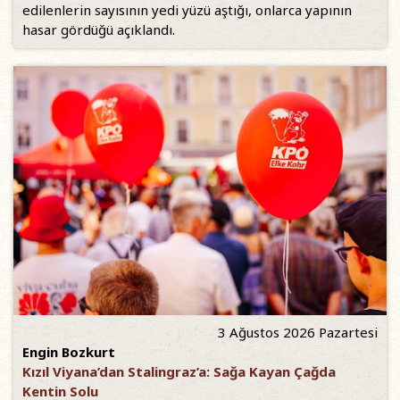
edilenlerin sayısının yedi yüzü aştığı, onlarca yapının
hasar gördüğü açıklandı.
3 Ağustos 2026 Pazartesi
Engin Bozkurt
Kızıl Viyana’dan Stalingraz’a: Sağa Kayan Çağda
Kentin Solu