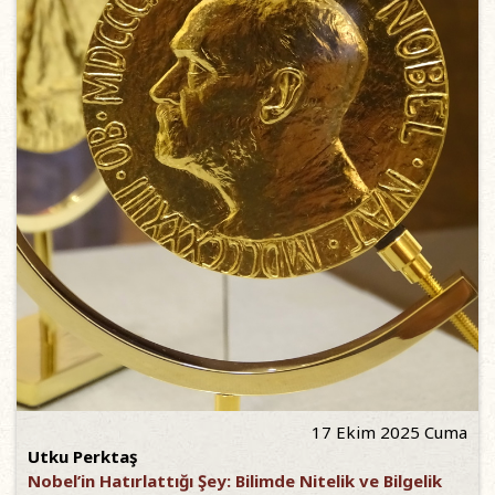
17 Ekim 2025 Cuma
Utku Perktaş
Nobel’in Hatırlattığı Şey: Bilimde Nitelik ve Bilgelik