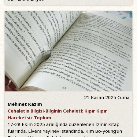
21 Kasım 2025 Cuma
Mehmet Kazım
Cehaletin Bilgisi-Bilginin Cehaleti: Kıpır Kıpır
Hareketsiz Toplum
17-28 Ekim 2025 aralığında düzenlenen İzmir kitap
fuarında, Livera Yayınevi standında, Kim Bo-young’un