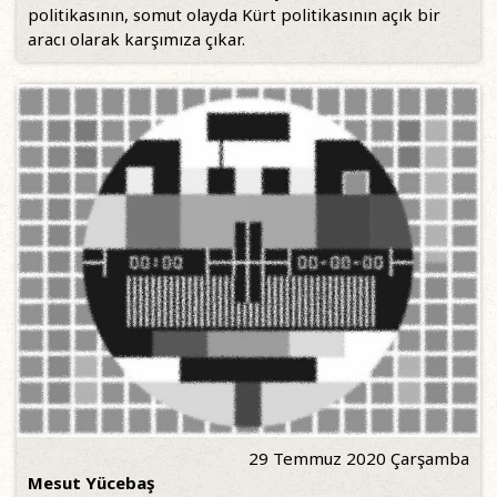
politikasının, somut olayda Kürt politikasının açık bir
aracı olarak karşımıza çıkar.
29 Temmuz 2020 Çarşamba
Mesut Yücebaş