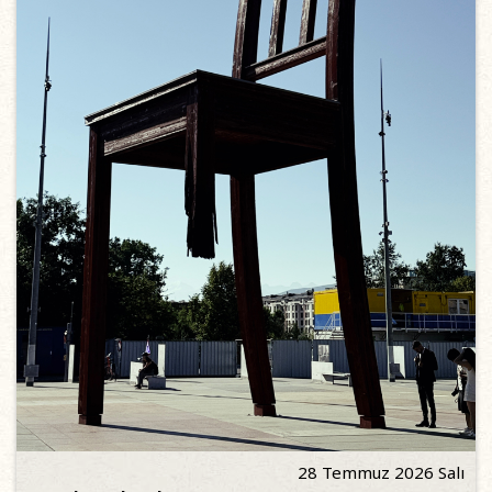
28 Temmuz 2026 Salı