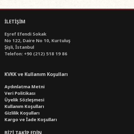
İLETİŞİM
Eşref Efendi Sokak
No 122, Daire No 10, Kurtuluş
Şişli, İstanbul
Telefon: +90 (212) 518 19 86
KVKK ve Kullanım Koşulları
Aydınlatma Metni
Veri Politikası
Üyelik Sözleşmesi
Kullanım Koşulları
Gizlilik Koşulları
Kargo ve İade Koşulları
BİZİ TAKİP EDİN