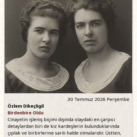
30 Temmuz 2026 Perşembe
Özlem Dikeçligil
Birdenbire Oldu
Cinayetin işleniş biçimi dışında olaydaki en çarpıcı
detaylardan biri de kız kardeşlerin bulunduklarında
çıplak ve birbirlerine sarılı halde olmalarıdır. Üstten,