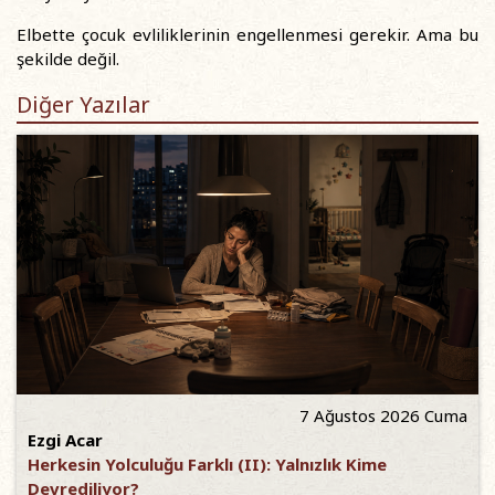
Elbette çocuk evliliklerinin engellenmesi gerekir. Ama bu
şekilde değil.
Diğer Yazılar
7 Ağustos 2026 Cuma
Ezgi Acar
Herkesin Yolculuğu Farklı (II): Yalnızlık Kime
Devrediliyor?