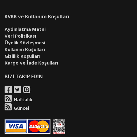
KVKK ve Kullanım Koşulları
Aydınlatma Metni
Veri Politikası
Üyelik Sözleşmesi
Kullanım Koşulları
Gizlilik Koşulları
Kargo ve İade Koşulları
BİZİ TAKİP EDİN
Haftalık
Güncel