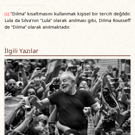
“Dilma” kısaltmasını kullanmak kişisel bir tercih değildir.
[1]
Lula da Silva’nın “Lula” olarak anılması gibi, Dilma Rousseff
de “Dilma” olarak anılmaktadır.
İlgili Yazılar