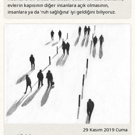
evlerin kapısının diğer insanlara açık olmasının,
insanlara ya da ‘ruh sağlığına’ iyi geldiğini biliyoruz.
29 Kasım 2019 Cuma