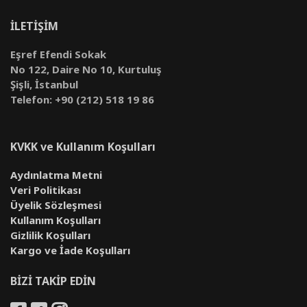
İLETİŞİM
Eşref Efendi Sokak
No 122, Daire No 10, Kurtuluş
Şişli, İstanbul
Telefon: +90 (212) 518 19 86
KVKK ve Kullanım Koşulları
Aydınlatma Metni
Veri Politikası
Üyelik Sözleşmesi
Kullanım Koşulları
Gizlilik Koşulları
Kargo ve İade Koşulları
BİZİ TAKİP EDİN