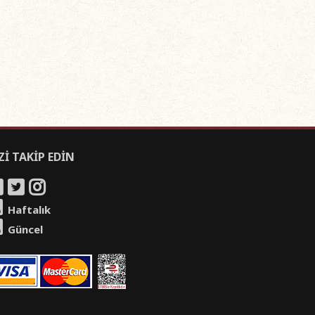
Zİ TAKİP EDİN
Haftalık
Güncel