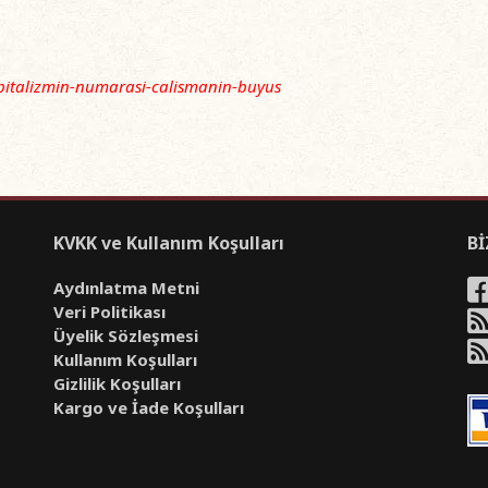
kapitalizmin-numarasi-calismanin-buyus
KVKK ve Kullanım Koşulları
Bİ
Aydınlatma Metni
Veri Politikası
Üyelik Sözleşmesi
Kullanım Koşulları
Gizlilik Koşulları
Kargo ve İade Koşulları