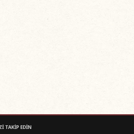
Zİ TAKİP EDİN