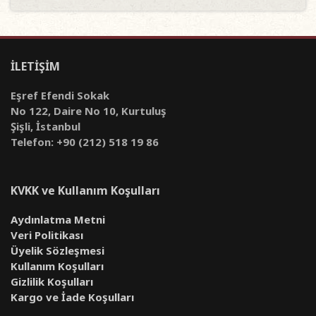
İLETİŞİM
Eşref Efendi Sokak
No 122, Daire No 10, Kurtuluş
Şişli, İstanbul
Telefon: +90 (212) 518 19 86
KVKK ve Kullanım Koşulları
Aydınlatma Metni
Veri Politikası
Üyelik Sözleşmesi
Kullanım Koşulları
Gizlilik Koşulları
Kargo ve İade Koşulları