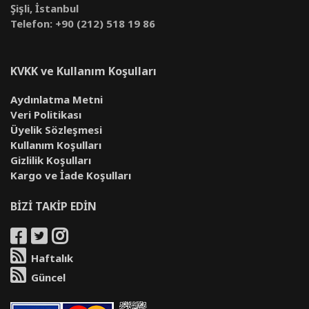
Şişli, İstanbul
Telefon: +90 (212) 518 19 86
KVKK ve Kullanım Koşulları
Aydınlatma Metni
Veri Politikası
Üyelik Sözleşmesi
Kullanım Koşulları
Gizlilik Koşulları
Kargo ve İade Koşulları
BİZİ TAKİP EDİN
Haftalık
Güncel