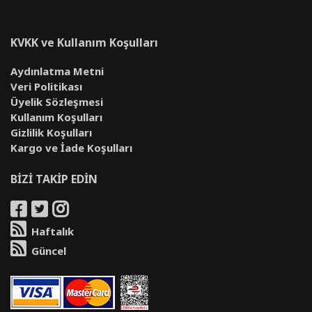
KVKK ve Kullanım Koşulları
Aydınlatma Metni
Veri Politikası
Üyelik Sözleşmesi
Kullanım Koşulları
Gizlilik Koşulları
Kargo ve İade Koşulları
BİZİ TAKİP EDİN
Haftalık
Güncel