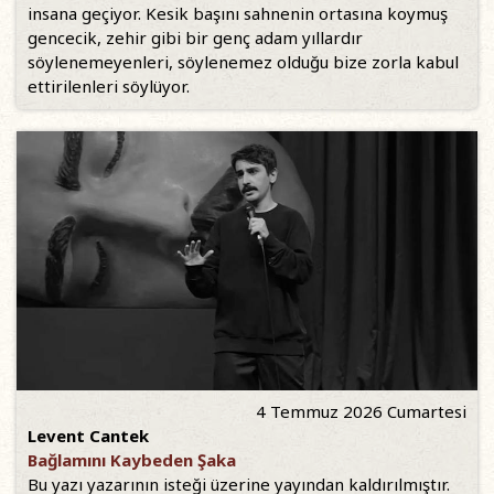
insana geçiyor. Kesik başını sahnenin ortasına koymuş
gencecik, zehir gibi bir genç adam yıllardır
söylenemeyenleri, söylenemez olduğu bize zorla kabul
ettirilenleri söylüyor.
4 Temmuz 2026 Cumartesi
Levent Cantek
Bağlamını Kaybeden Şaka
Bu yazı yazarının isteği üzerine yayından kaldırılmıştır.