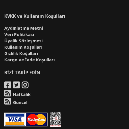
KVKK ve Kullanım Koşulları
Aydınlatma Metni
Veri Politikası
Üyelik Sözleşmesi
Kullanım Koşulları
Gizlilik Koşulları
Kargo ve İade Koşulları
BİZİ TAKİP EDİN
Haftalık
Güncel