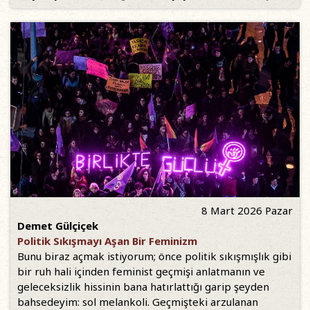
8 Mart 2026 Pazar
Demet Gülçiçek
Politik Sıkışmayı Aşan Bir Feminizm
Bunu biraz açmak istiyorum; önce politik sıkışmışlık gibi
bir ruh hali içinden feminist geçmişi anlatmanın ve
geleceksizlik hissinin bana hatırlattığı garip şeyden
bahsedeyim: sol melankoli. Geçmişteki arzulanan