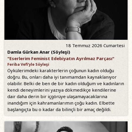
18 Temmuz 2026 Cumartesi
Damla Gürkan Anar (Söyleşi)
"Eserlerim Feminist Edebiyatın Ayrılmaz Parçası"
Feriba Vefi'yle Söyleşi
Öykülerimdeki karakterlerin çoğunun kadın olduğu
doğru. Bu, onları daha iyi tanımamdan kaynaklanıyor
olabilir. Belki de ben de bir kadın olduğum ve kadınların
kendi deneyimlerini yazıya dökmedikçe kendilerine
dair daha derin bir içgörüye ulaşamayacaklarına
inandığım için kahramanlarımın çoğu kadın. Elbette
başlangıçta bu o kadar da bilinçli bir amaç değildi.