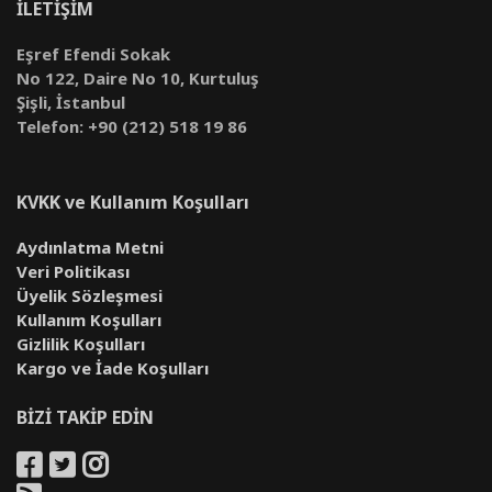
İLETİŞİM
Eşref Efendi Sokak
No 122, Daire No 10, Kurtuluş
Şişli, İstanbul
Telefon: +90 (212) 518 19 86
KVKK ve Kullanım Koşulları
Aydınlatma Metni
Veri Politikası
Üyelik Sözleşmesi
Kullanım Koşulları
Gizlilik Koşulları
Kargo ve İade Koşulları
BİZİ TAKİP EDİN