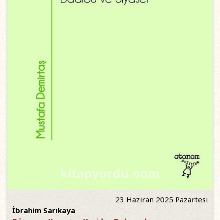
23 Haziran 2025 Pazartesi
İbrahim Sarıkaya