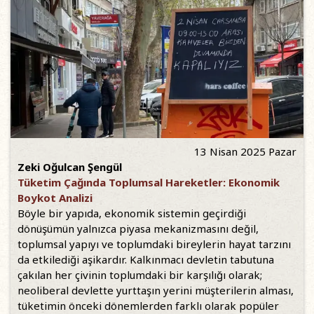
13 Nisan 2025 Pazar
Zeki Oğulcan Şengül
Tüketim Çağında Toplumsal Hareketler: Ekonomik
Boykot Analizi
Böyle bir yapıda, ekonomik sistemin geçirdiği
dönüşümün yalnızca piyasa mekanizmasını değil,
toplumsal yapıyı ve toplumdaki bireylerin hayat tarzını
da etkilediği aşikardır. Kalkınmacı devletin tabutuna
çakılan her çivinin toplumdaki bir karşılığı olarak;
neoliberal devlette yurttaşın yerini müşterilerin alması,
tüketimin önceki dönemlerden farklı olarak popüler