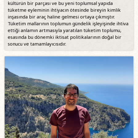
kültürün bir parçası ve bu yeni toplumsal yapıda
tüketme eyleminin ihtiyacın ötesinde bireyin kimlik
inşasında bir araç haline gelmesi ortaya çıkmıştır.
Tüketim mallarının toplumun gündelik işleyişinde ihtiva
ettiği anlamın artmasıyla yaratılan tüketim toplumu,
esasında bu dönemki iktisat politikalarının doğal bir
sonucu ve tamamlayıcısıdır.