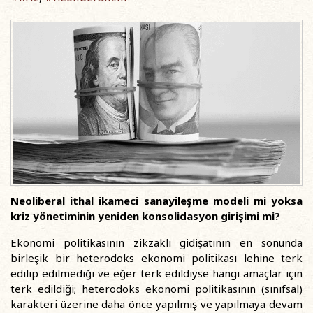
Neoliberal ithal ikameci sanayileşme modeli mi yoksa
kriz yönetiminin yeniden konsolidasyon girişimi mi?
Ekonomi politikasının zikzaklı gidişatının en sonunda
birleşik bir heterodoks ekonomi politikası lehine terk
edilip edilmediği ve eğer terk edildiyse hangi amaçlar için
terk edildiği; heterodoks ekonomi politikasının (sınıfsal)
karakteri üzerine daha önce yapılmış ve yapılmaya devam