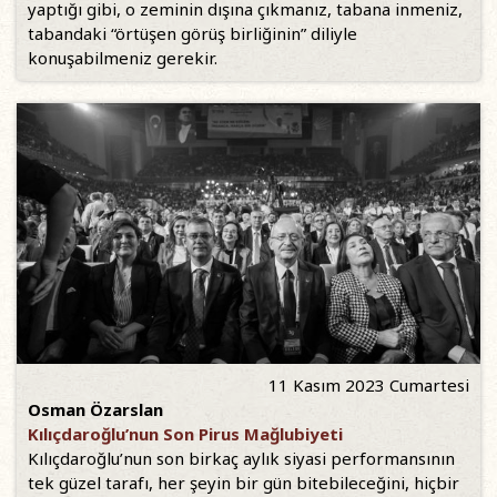
yaptığı gibi, o zeminin dışına çıkmanız, tabana inmeniz,
tabandaki “örtüşen görüş birliğinin” diliyle
konuşabilmeniz gerekir.
11 Kasım 2023 Cumartesi
Osman Özarslan
Kılıçdaroğlu’nun Son Pirus Mağlubiyeti
Kılıçdaroğlu’nun son birkaç aylık siyasi performansının
tek güzel tarafı, her şeyin bir gün bitebileceğini, hiçbir