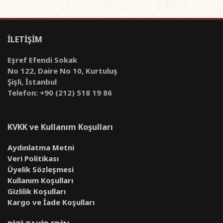
İLETİŞİM
Eşref Efendi Sokak
No 122, Daire No 10, Kurtuluş
Şişli, İstanbul
Telefon: +90 (212) 518 19 86
KVKK ve Kullanım Koşulları
Aydınlatma Metni
Veri Politikası
Üyelik Sözleşmesi
Kullanım Koşulları
Gizlilik Koşulları
Kargo ve İade Koşulları