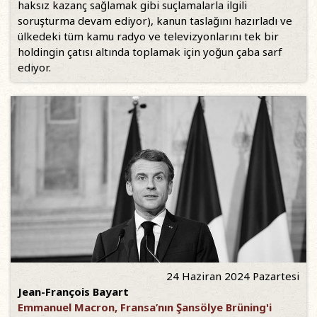
haksız kazanç sağlamak gibi suçlamalarla ilgili
soruşturma devam ediyor), kanun taslağını hazırladı ve
ülkedeki tüm kamu radyo ve televizyonlarını tek bir
holdingin çatısı altında toplamak için yoğun çaba sarf
ediyor.
24 Haziran 2024 Pazartesi
Jean-François Bayart
Emmanuel Macron, Fransa’nın Şansölye Brüning'i