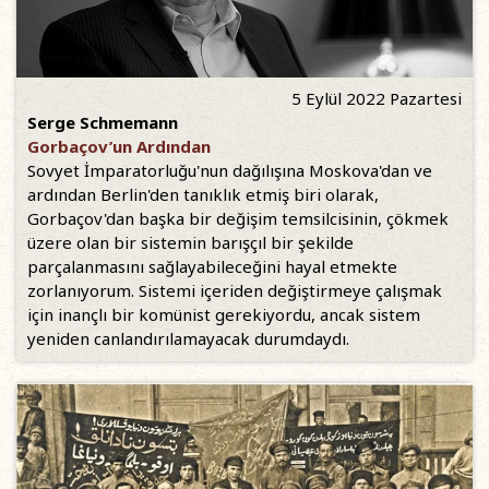
5 Eylül 2022 Pazartesi
Serge Schmemann
Gorbaçov’un Ardından
Sovyet İmparatorluğu'nun dağılışına Moskova'dan ve
ardından Berlin'den tanıklık etmiş biri olarak,
Gorbaçov'dan başka bir değişim temsilcisinin, çökmek
üzere olan bir sistemin barışçıl bir şekilde
parçalanmasını sağlayabileceğini hayal etmekte
zorlanıyorum. Sistemi içeriden değiştirmeye çalışmak
için inançlı bir komünist gerekiyordu, ancak sistem
yeniden canlandırılamayacak durumdaydı.