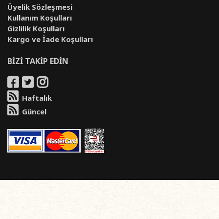
Üyelik Sözleşmesi
Kullanım Koşulları
Gizlilik Koşulları
Kargo ve İade Koşulları
BİZİ TAKİP EDİN
Haftalık
Güncel