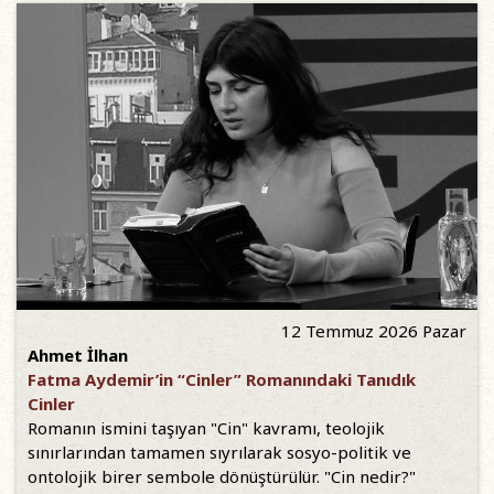
12 Temmuz 2026 Pazar
Ahmet İlhan
Fatma Aydemir’in “Cinler” Romanındaki Tanıdık
Cinler
Romanın ismini taşıyan "Cin" kavramı, teolojik
sınırlarından tamamen sıyrılarak sosyo-politik ve
ontolojik birer sembole dönüştürülür. "Cin nedir?"