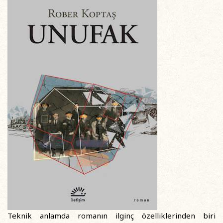
Teknik anlamda romanın ilginç özelliklerinden biri