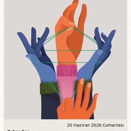
20 Haziran 2026 Cumartesi