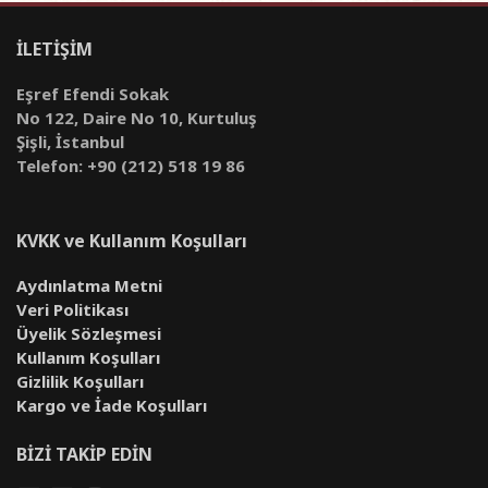
İLETİŞİM
Eşref Efendi Sokak
No 122, Daire No 10, Kurtuluş
Şişli, İstanbul
Telefon: +90 (212) 518 19 86
KVKK ve Kullanım Koşulları
Aydınlatma Metni
Veri Politikası
Üyelik Sözleşmesi
Kullanım Koşulları
Gizlilik Koşulları
Kargo ve İade Koşulları
BİZİ TAKİP EDİN