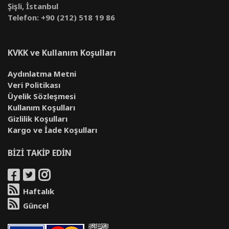
Şişli, İstanbul
Telefon: +90 (212) 518 19 86
KVKK ve Kullanım Koşulları
Aydınlatma Metni
Veri Politikası
Üyelik Sözleşmesi
Kullanım Koşulları
Gizlilik Koşulları
Kargo ve İade Koşulları
BİZİ TAKİP EDİN
Haftalık
Güncel