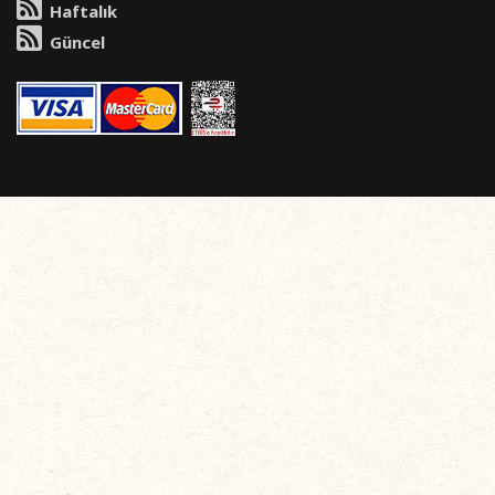
Haftalık
Güncel