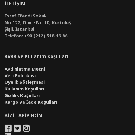
İLETİŞİM
Eşref Efendi Sokak
No 122, Daire No 10, Kurtuluş
Şişli, İstanbul
Telefon: +90 (212) 518 19 86
KVKK ve Kullanım Koşulları
Aydınlatma Metni
Veri Politikası
Üyelik Sözleşmesi
Kullanım Koşulları
Gizlilik Koşulları
Kargo ve İade Koşulları
BİZİ TAKİP EDİN