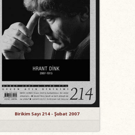
Birikim Sayı 214 - Şubat 2007