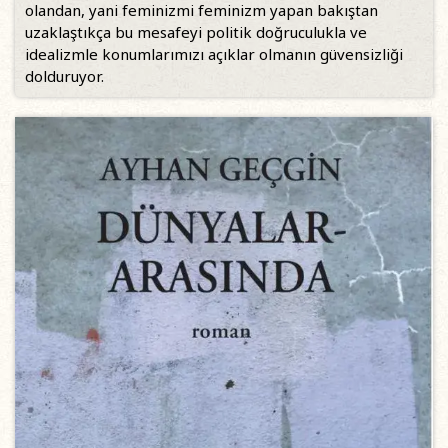
olandan, yani feminizmi feminizm yapan bakıştan
uzaklaştıkça bu mesafeyi politik doğruculukla ve
idealizmle konumlarımızı açıklar olmanın güvensizliği
dolduruyor.