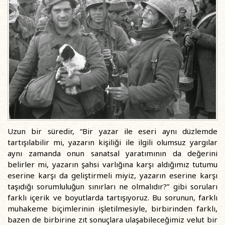
Uzun bir süredir, “Bir yazar ile eseri aynı düzlemde
tartışılabilir mi, yazarın kişiliği ile ilgili olumsuz yargılar
aynı zamanda onun sanatsal yaratımının da değerini
belirler mi, yazarın şahsi varlığına karşı aldığımız tutumu
eserine karşı da geliştirmeli miyiz, yazarın eserine karşı
taşıdığı sorumluluğun sınırları ne olmalıdır?” gibi soruları
farklı içerik ve boyutlarda tartışıyoruz. Bu sorunun, farklı
muhakeme biçimlerinin işletilmesiyle, birbirinden farklı,
bazen de birbirine zıt sonuçlara ulaşabileceğimiz velut bir