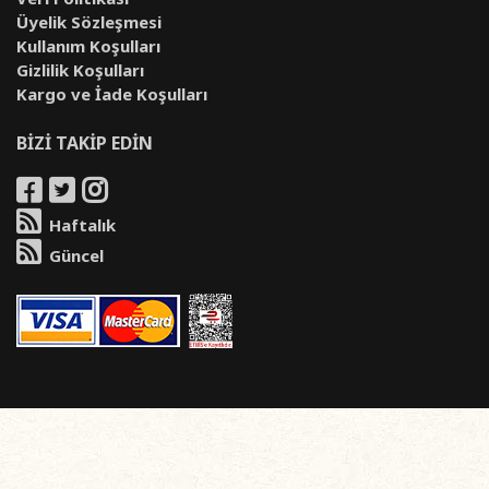
Üyelik Sözleşmesi
Kullanım Koşulları
Gizlilik Koşulları
Kargo ve İade Koşulları
BİZİ TAKİP EDİN
Haftalık
Güncel