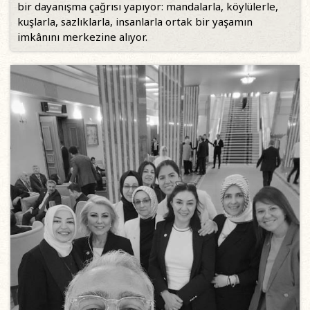
bir dayanışma çağrısı yapıyor: mandalarla, köylülerle,
kuşlarla, sazlıklarla, insanlarla ortak bir yaşamın
imkânını merkezine alıyor.