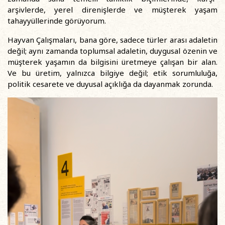
arşivlerde, yerel direnişlerde ve müşterek yaşam
tahayyüllerinde görüyorum.
Hayvan Çalışmaları, bana göre, sadece türler arası adaletin
değil; aynı zamanda toplumsal adaletin, duygusal özenin ve
müşterek yaşamın da bilgisini üretmeye çalışan bir alan.
Ve bu üretim, yalnızca bilgiye değil; etik sorumluluğa,
politik cesarete ve duyusal açıklığa da dayanmak zorunda.