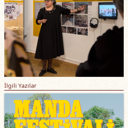
İlgili Yazılar