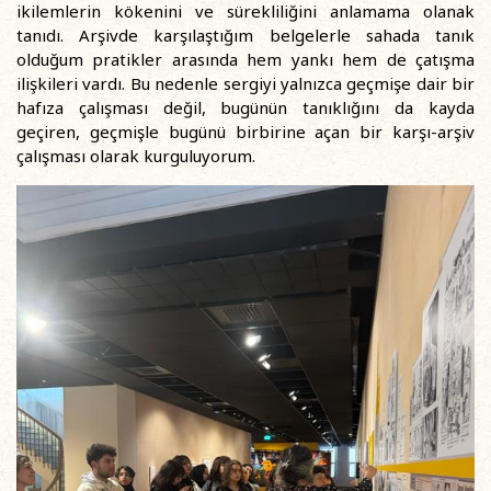
ikilemlerin kökenini ve sürekliliğini anlamama olanak
tanıdı. Arşivde karşılaştığım belgelerle sahada tanık
olduğum pratikler arasında hem yankı hem de çatışma
ilişkileri vardı. Bu nedenle sergiyi yalnızca geçmişe dair bir
hafıza çalışması değil, bugünün tanıklığını da kayda
geçiren, geçmişle bugünü birbirine açan bir karşı-arşiv
çalışması olarak kurguluyorum.