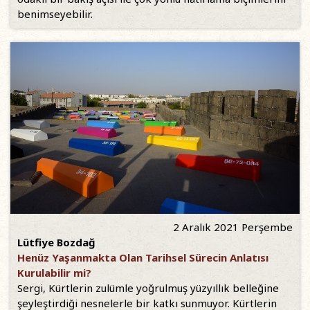
benimseyebilir.
2 Aralık 2021 Perşembe
Lütfiye Bozdağ
Henüz Yaşanmakta Olan Tarihsel Sürecin Anlatısı
Kurulabilir mi?
Sergi, Kürtlerin zulümle yoğrulmuş yüzyıllık belleğine
şeyleştirdiği nesnelerle bir katkı sunmuyor. Kürtlerin