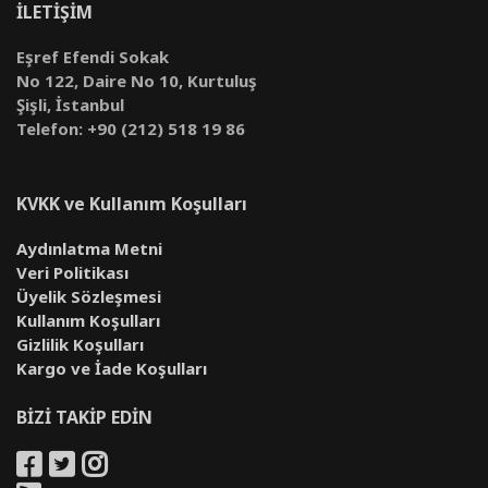
İLETİŞİM
Eşref Efendi Sokak
No 122, Daire No 10, Kurtuluş
Şişli, İstanbul
Telefon: +90 (212) 518 19 86
KVKK ve Kullanım Koşulları
Aydınlatma Metni
Veri Politikası
Üyelik Sözleşmesi
Kullanım Koşulları
Gizlilik Koşulları
Kargo ve İade Koşulları
BİZİ TAKİP EDİN