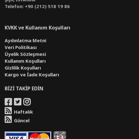
Telefon: +90 (212) 518 19 86
KVKK ve Kullanım Koşulları
Aydınlatma Metni
Veri Politikası
Üyelik Sözleşmesi
Kullanım Koşulları
Gizlilik Koşulları
Kargo ve İade Koşulları
BİZİ TAKİP EDİN
Haftalık
Güncel