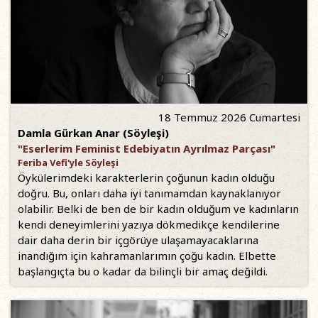
18 Temmuz 2026 Cumartesi
Damla Gürkan Anar (Söyleşi)
"Eserlerim Feminist Edebiyatın Ayrılmaz Parçası"
Feriba Vefi'yle Söyleşi
Öykülerimdeki karakterlerin çoğunun kadın olduğu
doğru. Bu, onları daha iyi tanımamdan kaynaklanıyor
olabilir. Belki de ben de bir kadın olduğum ve kadınların
kendi deneyimlerini yazıya dökmedikçe kendilerine
dair daha derin bir içgörüye ulaşamayacaklarına
inandığım için kahramanlarımın çoğu kadın. Elbette
başlangıçta bu o kadar da bilinçli bir amaç değildi.