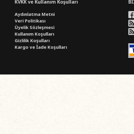
KVKK ve Kullanım Koşulları
Bİ
Aydınlatma Metni
Veri Politikası
Üyelik Sözleşmesi
Kullanım Koşulları
Gizlilik Koşulları
Kargo ve İade Koşulları