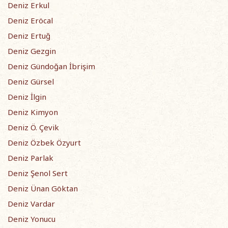
Deniz Erkul
Deniz Eröcal
Deniz Ertuğ
Deniz Gezgin
Deniz Gündoğan İbrişim
Deniz Gürsel
Deniz İlgin
Deniz Kimyon
Deniz Ö. Çevik
Deniz Özbek Özyurt
Deniz Parlak
Deniz Şenol Sert
Deniz Ünan Göktan
Deniz Vardar
Deniz Yonucu