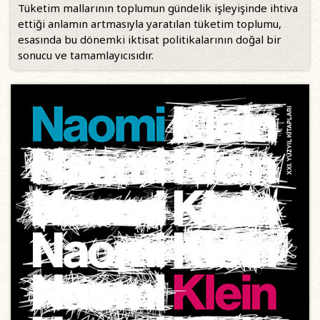
Tüketim mallarının toplumun gündelik işleyişinde ihtiva
ettiği anlamın artmasıyla yaratılan tüketim toplumu,
esasında bu dönemki iktisat politikalarının doğal bir
sonucu ve tamamlayıcısıdır.