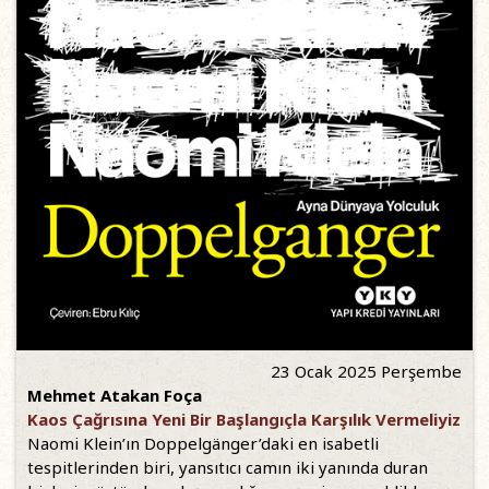
23 Ocak 2025 Perşembe
Mehmet Atakan Foça
Kaos Çağrısına Yeni Bir Başlangıçla Karşılık Vermeliyiz
Naomi Klein’ın Doppelgänger’daki en isabetli
tespitlerinden biri, yansıtıcı camın iki yanında duran