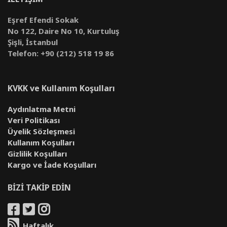
Eşref Efendi Sokak
No 122, Daire No 10, Kurtuluş
Şişli, İstanbul
Telefon: +90 (212) 518 19 86
KVKK ve Kullanım Koşulları
Aydınlatma Metni
Veri Politikası
Üyelik Sözleşmesi
Kullanım Koşulları
Gizlilik Koşulları
Kargo ve İade Koşulları
BİZİ TAKİP EDİN
Haftalık