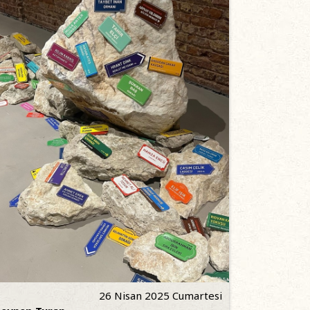
26 Nisan 2025 Cumartesi