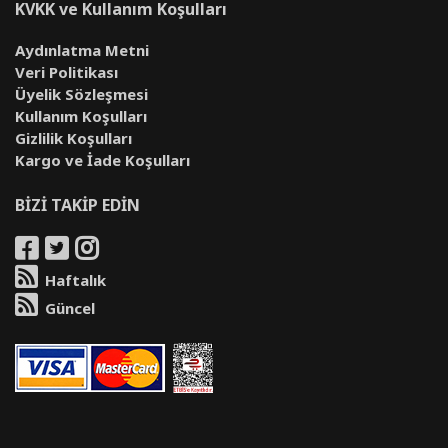
KVKK ve Kullanım Koşulları
Aydınlatma Metni
Veri Politikası
Üyelik Sözleşmesi
Kullanım Koşulları
Gizlilik Koşulları
Kargo ve İade Koşulları
BİZİ TAKİP EDİN
Haftalık
Güncel