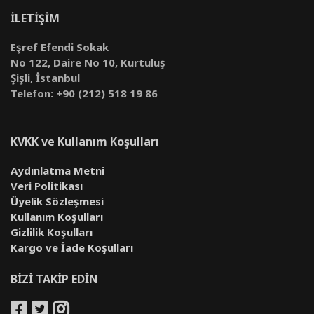
İLETİŞİM
Eşref Efendi Sokak
No 122, Daire No 10, Kurtuluş
Şişli, İstanbul
Telefon: +90 (212) 518 19 86
KVKK ve Kullanım Koşulları
Aydınlatma Metni
Veri Politikası
Üyelik Sözleşmesi
Kullanım Koşulları
Gizlilik Koşulları
Kargo ve İade Koşulları
BİZİ TAKİP EDİN