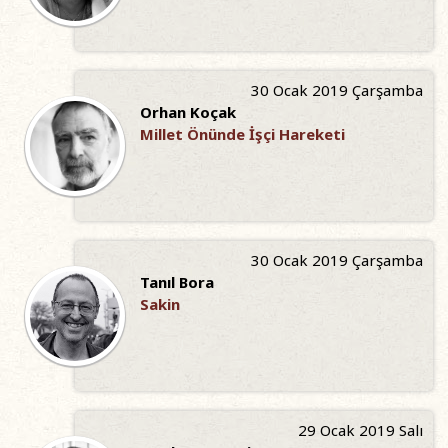
30 Ocak 2019 Çarşamba
Orhan Koçak
Millet Önünde İşçi Hareketi
30 Ocak 2019 Çarşamba
Tanıl Bora
Sakin
29 Ocak 2019 Salı