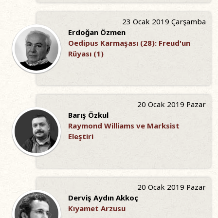
23 Ocak 2019 Çarşamba
Erdoğan Özmen
Oedipus Karmaşası (28): Freud'un
Rüyası (1)
20 Ocak 2019 Pazar
Barış Özkul
Raymond Williams ve Marksist
Eleştiri
20 Ocak 2019 Pazar
Derviş Aydın Akkoç
Kıyamet Arzusu